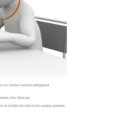
 του οποίου υλοποιεί καθημερινά
ιρείας στην έδρα μας.
κό να επιλέξει ένα από τα δύο ωράρια εργασίας.