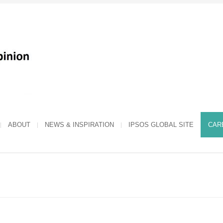
ABOUT
NEWS & INSPIRATION
IPSOS GLOBAL SITE
CAR