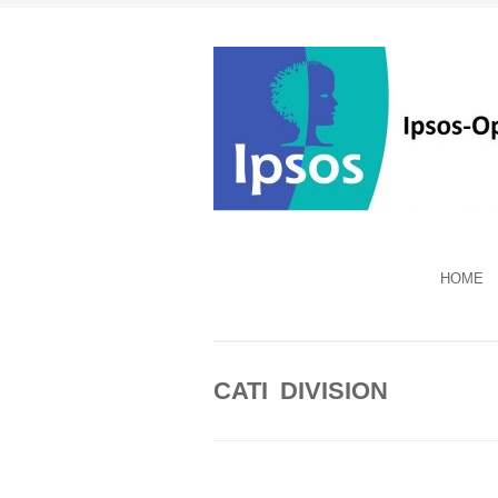
HOME
CATI DIVISION