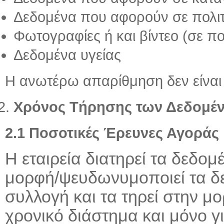
Δεδομένα που αφορούν σε πολιτι
Φωτογραφίες ή και βίντεο (σε πο
Δεδομένα υγείας
Η ανωτέρω απαρίθμηση δεν είναι 
Χρόνος Τήρησης των Δεδομέ
2.1 Ποσοτικές Έρευνες Αγοράς
Η εταιρεία διατηρεί τα δεδ
μορφή/ψευδωνυμοποιεί τα δ
συλλογή και τα τηρεί στην μ
χρονικό διάστημα και μόνο γ