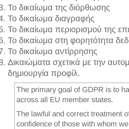
Το δικαίωμα της διόρθωσης
Το δικαίωμα διαγραφής
Το δικαίωμα περιορισμού της επ
Το δικαίωμα στη φορητότητα δε
Το δικαίωμα αντίρρησης
Δικαιώματα σχετικά με την αυτ
δημιουργία προφίλ.
The primary goal of GDPR is to ha
across all EU member states.
The lawful and correct treatment o
confidence of those with whom we 