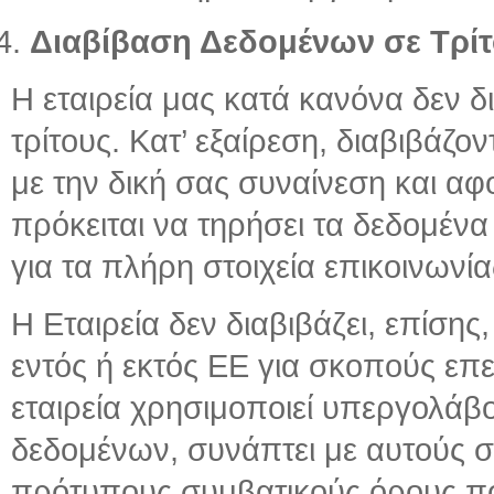
Διαβίβαση Δεδομένων σε Τρί
Η εταιρεία μας κατά κανόνα δεν 
τρίτους. Κατ’ εξαίρεση, διαβιβάζ
με την δική σας συναίνεση και αφ
πρόκειται να τηρήσει τα δεδομέν
για τα πλήρη στοιχεία επικοινωνί
Η Εταιρεία δεν διαβιβάζει, επίση
εντός ή εκτός ΕΕ για σκοπούς επε
εταιρεία χρησιμοποιεί υπεργολά
δεδομένων, συνάπτει με αυτούς 
πρότυπους συμβατικούς όρους που