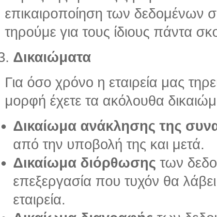
επικαιροποίηση των δεδομένων σ
τηρούμε για τους ίδιους πάντα σκ
Δικαιώματα
Για όσο χρόνο η εταιρεία μας τηρ
μορφή έχετε τα ακόλουθα δικαιώμ
Δικαίωμα ανάκλησης της συν
από την υποβολή της και μετά.
Δικαίωμα διόρθωσης
των δεδο
επεξεργασία που τυχόν θα λάβε
εταιρεία.