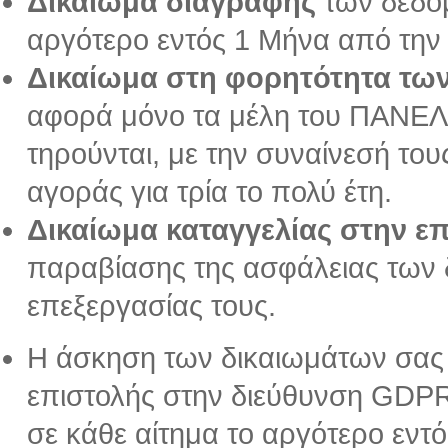
Δικαίωμα διαγραφής
των δεδο
αργότερο εντός 1 Μήνα από την 
Δικαίωμα στη φορητότητα τω
αφορά μόνο τα μέλη του ΠΑΝΕΛ
τηρούνται, με την συναίνεσή του
αγοράς για τρία το πολύ έτη.
Δικαίωμα καταγγελίας στην ε
παραβίασης της ασφάλειας των
επεξεργασίας τους.
H άσκηση των δικαιωμάτων σας γ
επιστολής στην διεύθυνση GDPR
σε κάθε αίτημα το αργότερο εντ