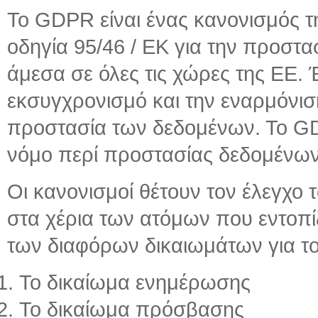
Το GDPR είναι ένας κανονισμός τ
οδηγία 95/46 / ΕΚ για την προστ
άμεσα σε όλες τις χώρες της ΕΕ. Έ
εκσυγχρονισμό και την εναρμόνισ
προστασία των δεδομένων. Το GD
νόμο περί προστασίας δεδομένων
Οι κανονισμοί θέτουν τον έλεγχ
στα χέρια των ατόμων που εντοπίζ
των διαφόρων δικαιωμάτων για το
Το δικαίωμα ενημέρωσης
Το δικαίωμα πρόσβασης