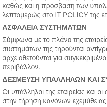
καθώς και η πρόσβαση των υπαλ
λεπτομερώς στο IT POLICY της ετα
ΑΣΦΑΛΕΙΑ ΣΥΣΤΗΜΑΤΩΝ
Σύμφωνα με το πλάνο της εταιρεία
συστημάτων της τηρούνται αντίγ
αρχειοθετούνται για συγκεκριμέν
περιβάλλον.
ΔΕΣΜΕΥΣΗ ΥΠΑΛΛΗΛΩΝ ΚΑΙ Σ
Οι υπάλληλοι της εταιρείας και ο
στην τήρηση κανόνων εχεμύθειας