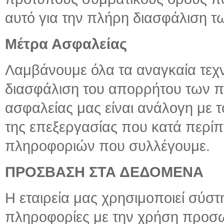
αυτό για την πλήρη διασφάλιση τ
Μέτρα Ασφαλείας
Λαμβάνουμε όλα τα αναγκαία τεχν
διασφάλιση του απορρήτου των π
ασφαλείας μας είναι ανάλογη με τ
της επεξεργασίας που κατά περίπ
πληροφοριών που συλλέγουμε.
ΠΡΟΣΒΑΣΗ ΣΤΑ ΔΕΔΟΜΕΝΑ
Η εταιρεία μας χρησιμοποιεί σύσ
πληροφορίες με την χρήση προσ