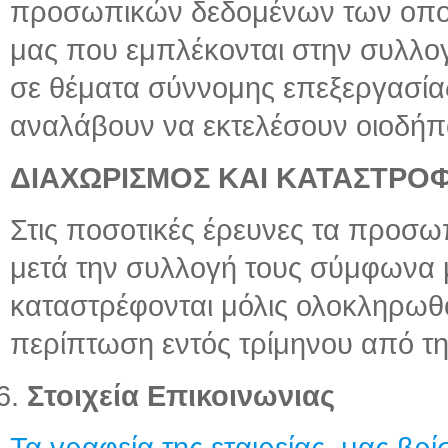
προσωπικών δεδομένων των οποί
μας που εμπλέκονται στην συλλο
σε θέματα σύννομης επεξεργασί
αναλάβουν να εκτελέσουν οιοδήπ
ΔΙΑΧΩΡΙΣΜΟΣ ΚΑΙ ΚΑΤΑΣΤΡ
Στις ποσοτικές έρευνες τα προσω
μετά την συλλογή τους σύμφωνα 
καταστρέφονται μόλις ολοκληρωθού
περίπτωση εντός τρίμηνου από τ
Στοιχεία Επικοινωνιας