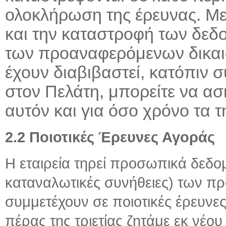
ολοκλήρωση της έρευνας. Με
και την καταστροφή των δεδ
των προαναφερόμενων δικαι
έχουν διαβιβαστεί, κατόπιν 
στον Πελάτη, μπορείτε να ασ
αυτόν και για όσο χρόνο τα τ
2.2 Ποιοτικές Έρευνες Αγοράς
Η εταιρεία τηρεί προσωπικά δεδομ
καταναλωτικές συνήθειες) των 
συμμετέχουν σε ποιοτικές έρευνες
πέρας της τριετίας ζητάμε εκ νέο