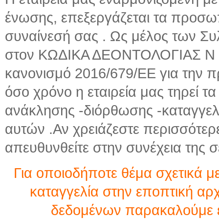
ένωσης, επεξεργάζεται τα προσω
συναίνεσή σας . Ως μέλος των 
στον ΚΩΔΙΚΑ ΔΕΟΝΤΟΛΟΓΙΑΣ N 24
κανονισμό 2016/679/ΕΕ για την 
όσο χρόνο η εταιρεία μας τηρεί τα
ανάκλησης -διόρθωσης -καταγγελ
αυτών .Αν χρειάζεστε περισσότερ
απευθυνθείτε στην συνέχεια της σ
Για οποιοδήποτε θέμα σχετικά μ
καταγγελία στην εποπτική α
δεδομένων παρακαλούμε επ